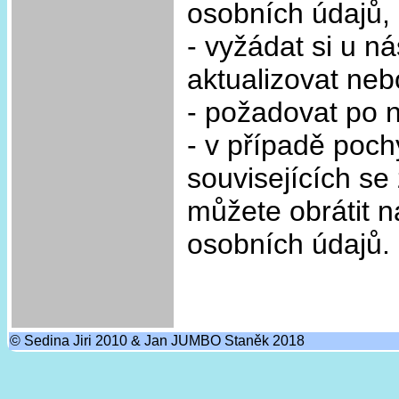
osobních údajů,
- vyžádat si u n
aktualizovat neb
- požadovat po 
- v případě poch
souvisejících s
můžete obrátit 
osobních údajů.
© Sedina Jiri 2010 & Jan JUMBO Staněk 2018